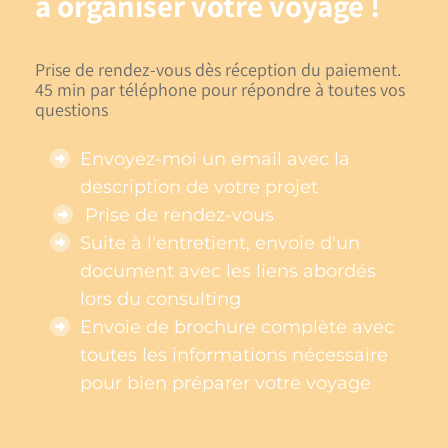
à organiser votre voyage !
Prise de rendez-vous dès réception du paiement.
45 min par téléphone pour répondre à toutes vos
questions
Envoyez-moi un email avec la
description de votre projet
Prise de rendez-vous
Suite à l'entretient, envoie d'un
document avec les liens abordés
lors du consulting
Envoie de brochure complète avec
toutes les informations nécessaire
pour bien préparer votre voyage