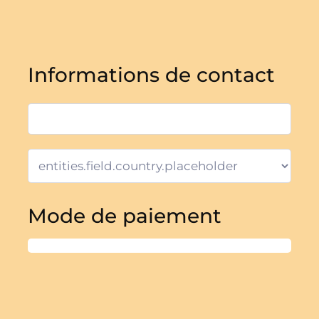
Informations de contact
Mode de paiement