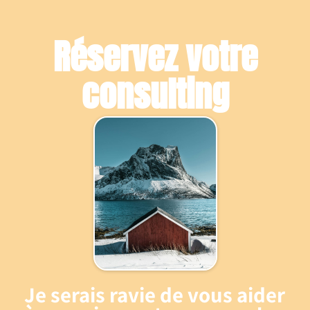
Réservez votre
consulting
Je serais ravie de vous aider