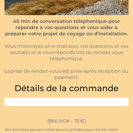
45 min de conversation téléphonique pour
répondre à vos questions et vous aider à
préparer votre projet de voyage ou d’installation.
Vous m’envoyez un e-mail avec vos questions et vos
souhaits et je vous réponds lors du rendez-vous
téléphonique.
La prise de rendez-vous est prise après réception du
paiement.
Détails de la commande
(866 NOK - 75 €)
Vos données personnelles seront utilisées pour traiter votre